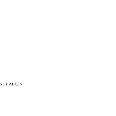
NGHAI, ÇİN