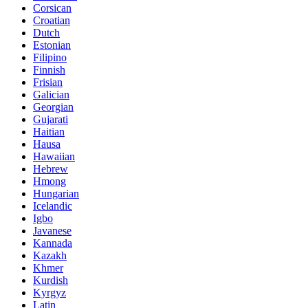
Corsican
Croatian
Dutch
Estonian
Filipino
Finnish
Frisian
Galician
Georgian
Gujarati
Haitian
Hausa
Hawaiian
Hebrew
Hmong
Hungarian
Icelandic
Igbo
Javanese
Kannada
Kazakh
Khmer
Kurdish
Kyrgyz
Latin