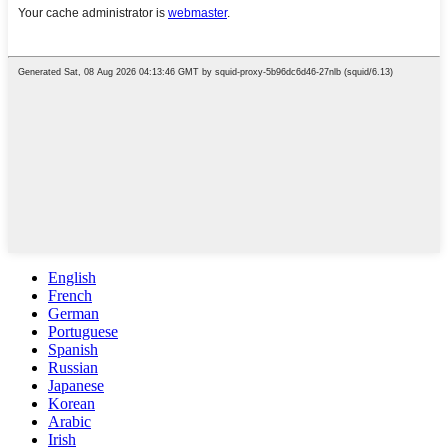
English
French
German
Portuguese
Spanish
Russian
Japanese
Korean
Arabic
Irish