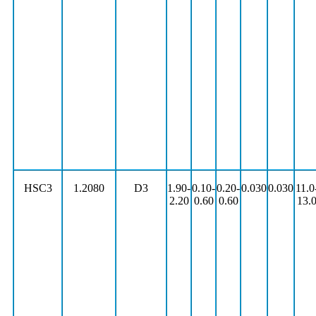
HSC3
1.2080
D3
1.90-
0.10-
0.20-
0.030
0.030
11.0
2.20
0.60
0.60
13.