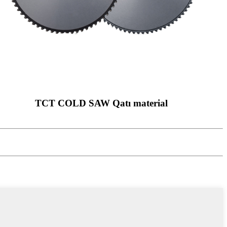
TCT COLD SAW Qatı material